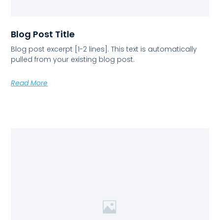
Blog Post Title
Blog post excerpt [1-2 lines]. This text is automatically
pulled from your existing blog post.
Read More