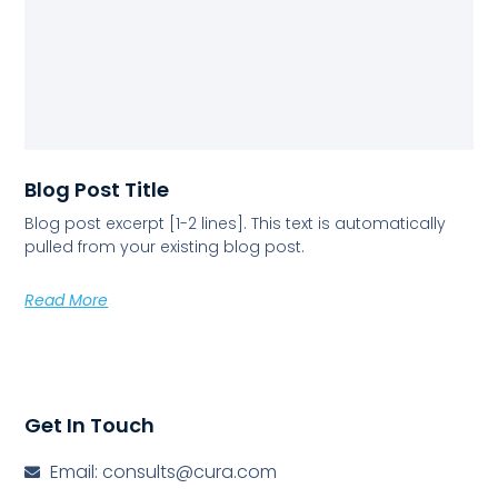
Blog Post Title
Blog post excerpt [1-2 lines]. This text is automatically
pulled from your existing blog post.
Read More
Get In Touch
Email: consults@cura.com