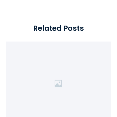
Related Posts