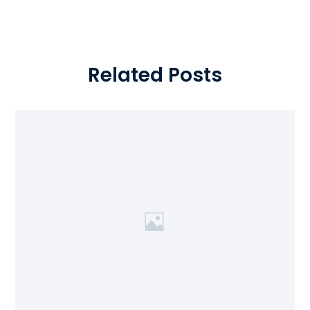
Related Posts