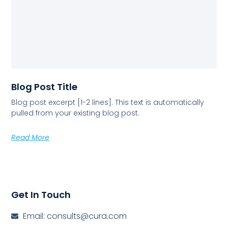
Blog Post Title
Blog post excerpt [1-2 lines]. This text is automatically
pulled from your existing blog post.
Read More
Get In Touch
Email: consults@cura.com