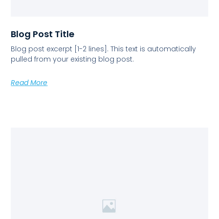
Blog Post Title
Blog post excerpt [1-2 lines]. This text is automatically
pulled from your existing blog post.
Read More